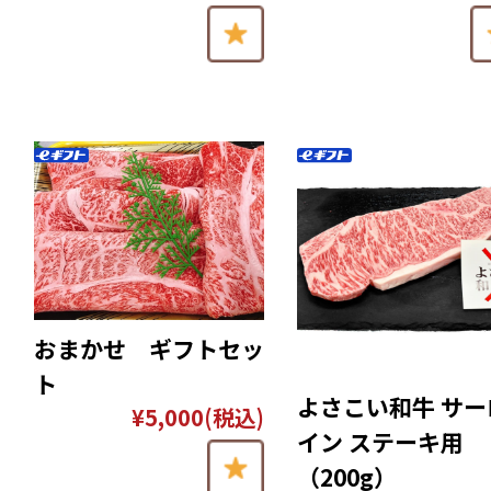
おまかせ ギフトセッ
ト
よさこい和牛 サー
¥5,000
(税込)
イン ステーキ用
（200g）