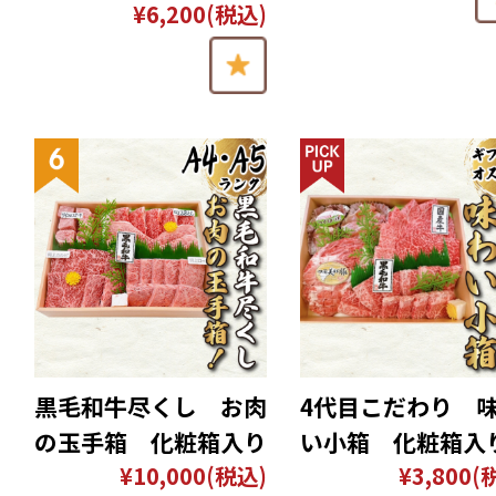
¥6,200
(税込)
黒毛和牛尽くし お肉
4代目こだわり 
の玉手箱 化粧箱入り
い小箱 化粧箱入
¥10,000
(税込)
¥3,800
(