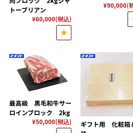
肉ブロック 2kgシャ
¥90,000
(
トーブリアン
¥60,000
(税込)
最高級 黒毛和牛サー
ロインブロック 2kg
¥50,000
(税込)
ギフト用 化粧箱