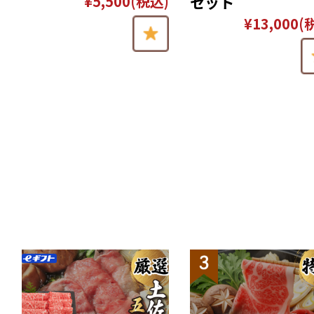
¥5,500
(税込)
セット
¥13,000
(