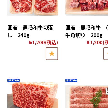
国産 黒毛和牛切落
国産 黒毛和牛 (
し 240g
牛角切り 200g
¥1,200
(税込)
¥1,200
(