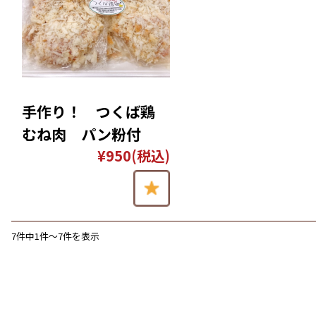
手作り！ つくば鶏
むね肉 パン粉付
¥950
(税込)
7件中1件〜7件を表示