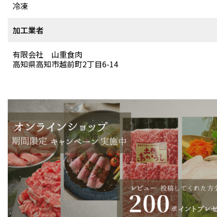
冷凍
加工業者
有限会社 山重食肉
高知県高知市越前町2丁目6-14