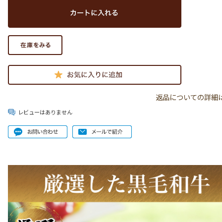
返品についての詳細
レビューはありません