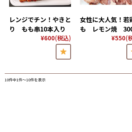
レンジでチン！やきと
女性に大人気！若
り もも串10本入り
も レモン焼 30
¥600
(税込)
¥550
(
10件中1件〜10件を表示